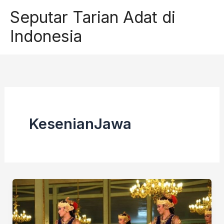
Skip
Seputar Tarian Adat di
to
Indonesia
content
KesenianJawa