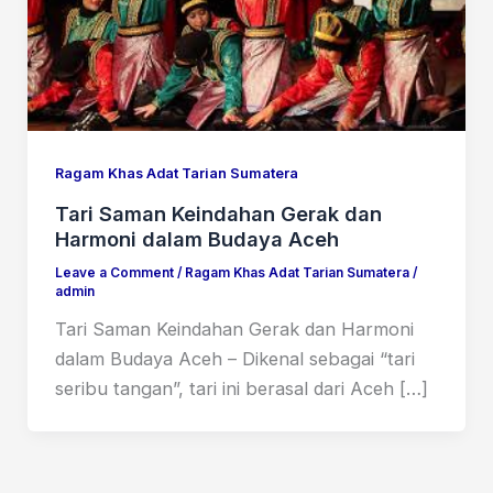
Ragam Khas Adat Tarian Sumatera
Tari Saman Keindahan Gerak dan
Harmoni dalam Budaya Aceh
Leave a Comment
/
Ragam Khas Adat Tarian Sumatera
/
admin
Tari Saman Keindahan Gerak dan Harmoni
dalam Budaya Aceh – Dikenal sebagai “tari
seribu tangan”, tari ini berasal dari Aceh […]