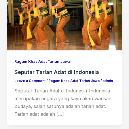
Ragam Khas Adat Tarian Jawa
Seputar Tarian Adat di Indonesia
Leave a Comment
/
Ragam Khas Adat Tarian Jawa
/
admin
Seputar Tarian Adat di Indonesia-Indonesia
merupakan negara yang kaya akan warisan
budaya, salah satunya adalah tarian adat.
Tarian adat adalah […]