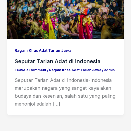
Ragam Khas Adat Tarian Jawa
Seputar Tarian Adat di Indonesia
Leave a Comment
/
Ragam Khas Adat Tarian Jawa
/
admin
Seputar Tarian Adat di Indonesia-Indonesia
merupakan negara yang sangat kaya akan
budaya dan kesenian, salah satu yang paling
menonjol adalah […]