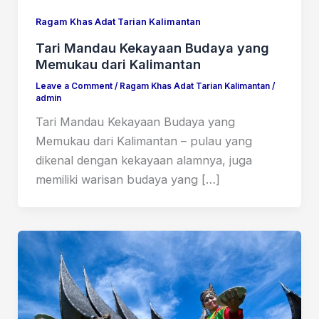
Ragam Khas Adat Tarian Kalimantan
Tari Mandau Kekayaan Budaya yang
Memukau dari Kalimantan
Leave a Comment
/
Ragam Khas Adat Tarian Kalimantan
/
admin
Tari Mandau Kekayaan Budaya yang
Memukau dari Kalimantan – pulau yang
dikenal dengan kekayaan alamnya, juga
memiliki warisan budaya yang […]