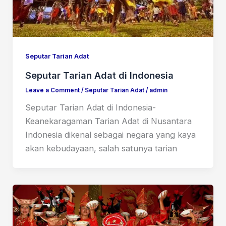
Seputar Tarian Adat
Seputar Tarian Adat di Indonesia
Leave a Comment
/
Seputar Tarian Adat
/
admin
Seputar Tarian Adat di Indonesia-
Keanekaragaman Tarian Adat di Nusantara
Indonesia dikenal sebagai negara yang kaya
akan kebudayaan, salah satunya tarian