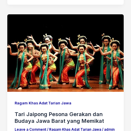
Ragam Khas Adat Tarian Jawa
Tari Jaipong Pesona Gerakan dan
Budaya Jawa Barat yang Memikat
Leave a Comment
/
Ragam Khas Adat Tarian Jawa
/
admin