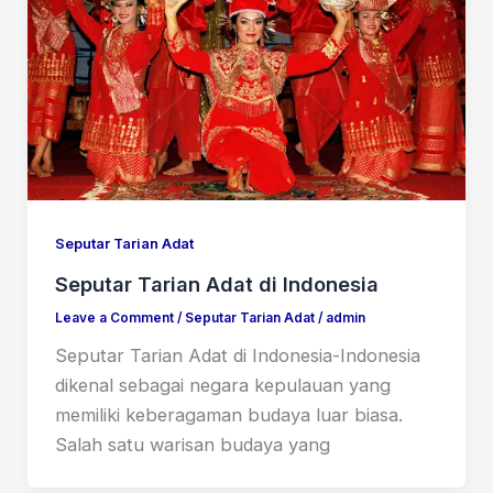
Seputar Tarian Adat
Seputar Tarian Adat di Indonesia
Leave a Comment
/
Seputar Tarian Adat
/
admin
Seputar Tarian Adat di Indonesia-Indonesia
dikenal sebagai negara kepulauan yang
memiliki keberagaman budaya luar biasa.
Salah satu warisan budaya yang