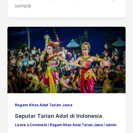
sampai
Ragam Khas Adat Tarian Jawa
Seputar Tarian Adat di Indonesia
Leave a Comment
/
Ragam Khas Adat Tarian Jawa
/
admin