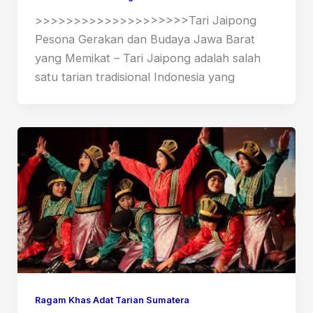
>>>>>>>>>>>>>>>>>>>>Tari Jaipong
Pesona Gerakan dan Budaya Jawa Barat
yang Memikat – Tari Jaipong adalah salah
satu tarian tradisional Indonesia yang
Ragam Khas Adat Tarian Sumatera