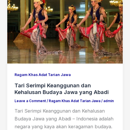
Ragam Khas Adat Tarian Jawa
Tari Serimpi Keanggunan dan
Kehalusan Budaya Jawa yang Abadi
Leave a Comment
/
Ragam Khas Adat Tarian Jawa
/
admin
Tari Serimpi Keanggunan dan Kehalusan
Budaya Jawa yang Abadi – Indonesia adalah
negara yang kaya akan keragaman budaya.