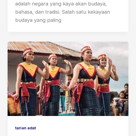
adalah negara yang kaya akan budaya,
bahasa, dan tradisi. Salah satu kekayaan
budaya yang paling
tarian adat