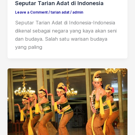
Seputar Tarian Adat di Indonesia
Leave a Comment
/
tarian adat
/
admin
Seputar Tarian Adat di Indonesia-Indonesia
dikenal sebagai negara yang kaya akan seni
dan budaya. Salah satu warisan budaya
yang paling