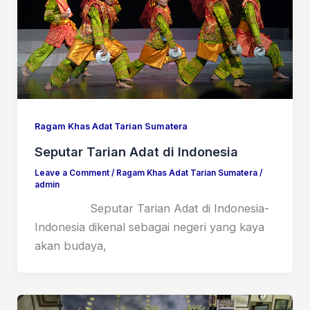
Ragam Khas Adat Tarian Sumatera
Seputar Tarian Adat di Indonesia
Leave a Comment
/
Ragam Khas Adat Tarian Sumatera
/
admin
Seputar Tarian Adat di Indonesia-
Indonesia dikenal sebagai negeri yang kaya
akan budaya,