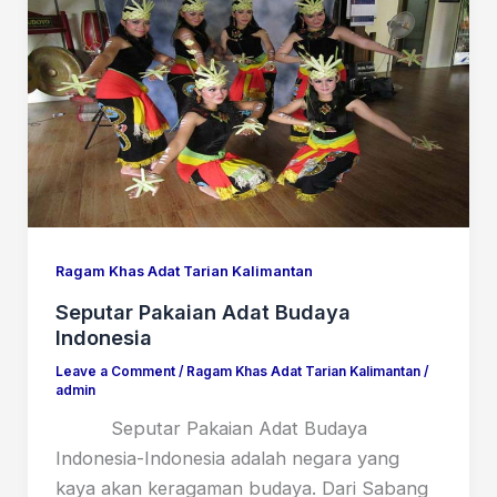
Ragam Khas Adat Tarian Kalimantan
Seputar Pakaian Adat Budaya
Indonesia
Leave a Comment
/
Ragam Khas Adat Tarian Kalimantan
/
admin
Seputar Pakaian Adat Budaya
Indonesia-Indonesia adalah negara yang
kaya akan keragaman budaya. Dari Sabang