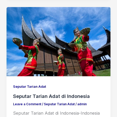
Seputar Tarian Adat
Seputar Tarian Adat di Indonesia
Leave a Comment
/
Seputar Tarian Adat
/
admin
Seputar Tarian Adat di Indonesia-Indonesia