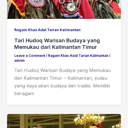
Ragam Khas Adat Tarian Kalimantan
Tari Hudoq Warisan Budaya yang
Memukau dari Kalimantan Timur
Leave a Comment
/
Ragam Khas Adat Tarian Kalimantan
/
admin
Tari Hudoq Warisan Budaya yang Memukau
dari Kalimantan Timur – Kalimantan, pulau
yang kaya akan budaya dan tradisi. Memiliki
beragam