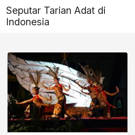
Skip
Seputar Tarian Adat di
to
Indonesia
content