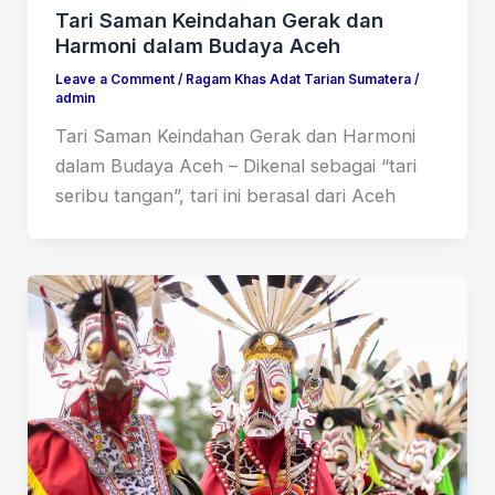
Tari Saman Keindahan Gerak dan
Harmoni dalam Budaya Aceh
Leave a Comment
/
Ragam Khas Adat Tarian Sumatera
/
admin
Tari Saman Keindahan Gerak dan Harmoni
dalam Budaya Aceh – Dikenal sebagai “tari
seribu tangan”, tari ini berasal dari Aceh