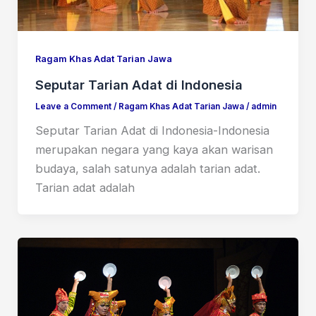
Ragam Khas Adat Tarian Jawa
Seputar Tarian Adat di Indonesia
Leave a Comment
/
Ragam Khas Adat Tarian Jawa
/
admin
Seputar Tarian Adat di Indonesia-Indonesia
merupakan negara yang kaya akan warisan
budaya, salah satunya adalah tarian adat.
Tarian adat adalah