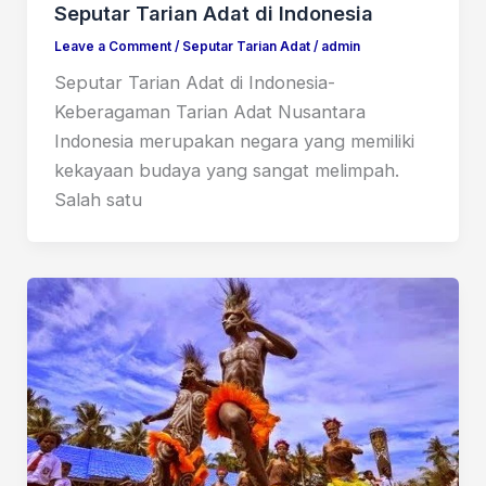
Seputar Tarian Adat di Indonesia
Leave a Comment
/
Seputar Tarian Adat
/
admin
Seputar Tarian Adat di Indonesia-
Keberagaman Tarian Adat Nusantara
Indonesia merupakan negara yang memiliki
kekayaan budaya yang sangat melimpah.
Salah satu