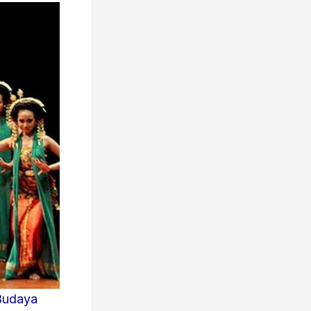
Budaya