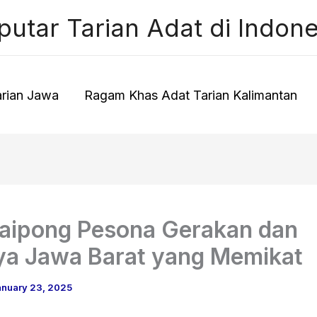
putar Tarian Adat di Indone
rian Jawa
Ragam Khas Adat Tarian Kalimantan
Jaipong Pesona Gerakan dan
a Jawa Barat yang Memikat
anuary 23, 2025