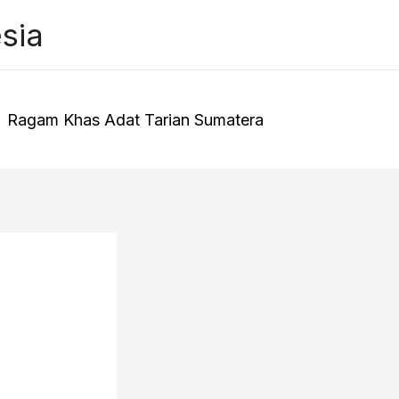
sia
Ragam Khas Adat Tarian Sumatera