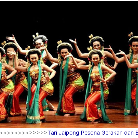
>>>>>>>>>>>>>
Tari Jaipong Pesona Gerakan dan 